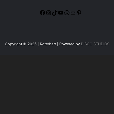
Copyright © 2026 | Roterbart | Powered by
DISCO STUDIOS