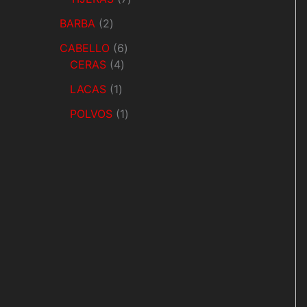
BARBA
2
CABELLO
6
CERAS
4
LACAS
1
POLVOS
1