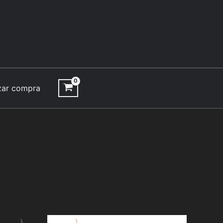
izar compra