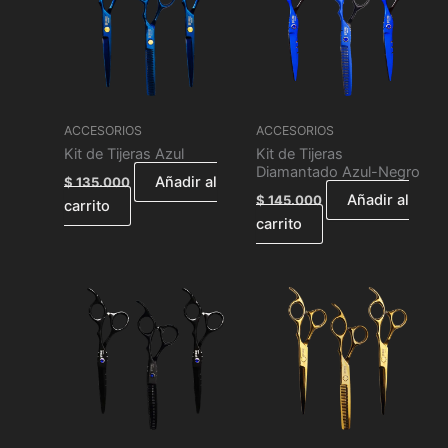
ACCESORIOS
ACCESORIOS
Kit de Tijeras Azul
Kit de Tijeras
Diamantado Azul-Negro
Añadir al
$
135.000
Añadir al
$
145.000
carrito
carrito