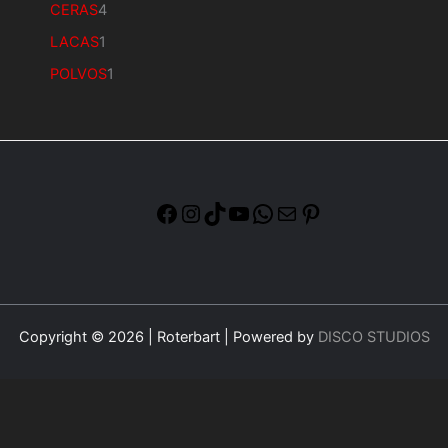
CERAS
4
LACAS
1
POLVOS
1
Copyright © 2026 | Roterbart | Powered by
DISCO STUDIOS